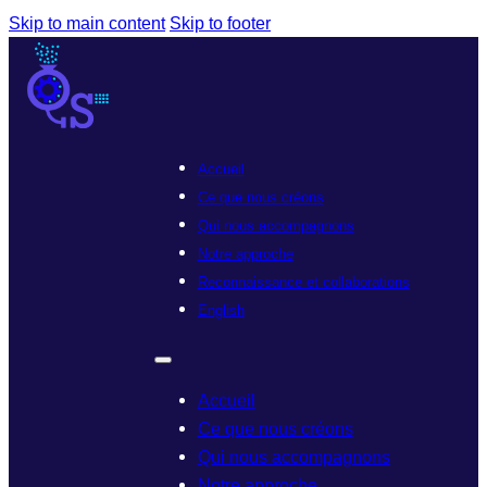
Skip to main content
Skip to footer
Accueil
Ce que nous créons
Qui nous accompagnons
Notre approche
Reconnaissance et collaborations
English
Accueil
Ce que nous créons
Qui nous accompagnons
Notre approche